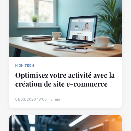
HIGH TECH
Optimisez votre activité avec la
création de site e-commerce
...
01/03/2026 18:08 · 8 min