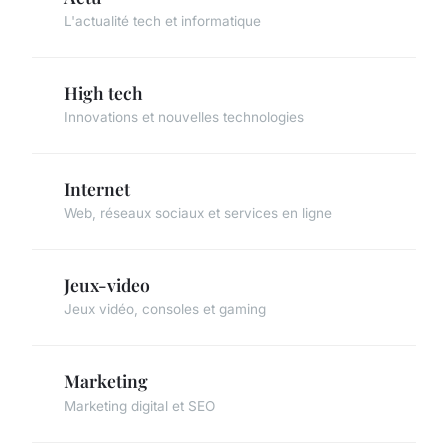
L'actualité tech et informatique
High tech
Innovations et nouvelles technologies
Internet
Web, réseaux sociaux et services en ligne
Jeux-video
Jeux vidéo, consoles et gaming
Marketing
Marketing digital et SEO