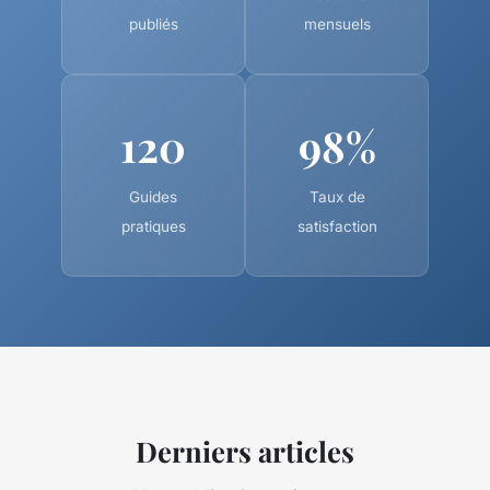
publiés
mensuels
120
98%
Guides
Taux de
pratiques
satisfaction
Derniers articles