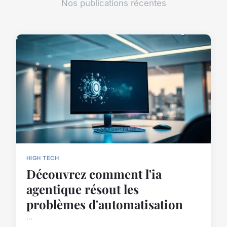
Nos publications récentes
HIGH TECH
Découvrez comment l'ia
agentique résout les
problèmes d'automatisation
...