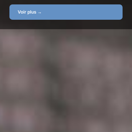
Voir plus →