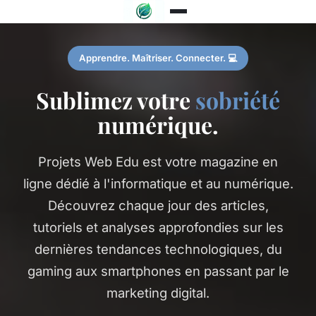
Apprendre. Maîtriser. Connecter. 💻
Sublimez votre
sobriété
numérique.
Projets Web Edu est votre magazine en
ligne dédié à l'informatique et au numérique.
Découvrez chaque jour des articles,
tutoriels et analyses approfondies sur les
dernières tendances technologiques, du
gaming aux smartphones en passant par le
marketing digital.