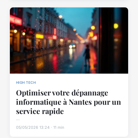
HIGH TECH
Optimiser votre dépannage
informatique à Nantes pour un
service rapide
...
05/05/2026 13:24 · 11 min