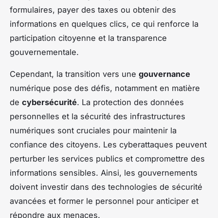
formulaires, payer des taxes ou obtenir des
informations en quelques clics, ce qui renforce la
participation citoyenne et la transparence
gouvernementale.
Cependant, la transition vers une
gouvernance
numérique pose des défis, notamment en matière
de
cybersécurité
. La protection des données
personnelles et la sécurité des infrastructures
numériques sont cruciales pour maintenir la
confiance des citoyens. Les cyberattaques peuvent
perturber les services publics et compromettre des
informations sensibles. Ainsi, les gouvernements
doivent investir dans des technologies de sécurité
avancées et former le personnel pour anticiper et
répondre aux menaces.