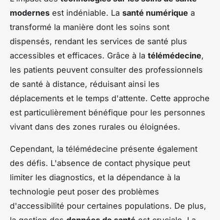
modernes
est indéniable. La
santé numérique
a
transformé la manière dont les soins sont
dispensés, rendant les services de santé plus
accessibles et efficaces. Grâce à la
télémédecine
,
les patients peuvent consulter des professionnels
de santé à distance, réduisant ainsi les
déplacements et le temps d'attente. Cette approche
est particulièrement bénéfique pour les personnes
vivant dans des zones rurales ou éloignées.
Cependant, la télémédecine présente également
des défis. L'absence de contact physique peut
limiter les diagnostics, et la dépendance à la
technologie peut poser des problèmes
d'accessibilité pour certaines populations. De plus,
la gestion des
données de santé
est cruciale. La