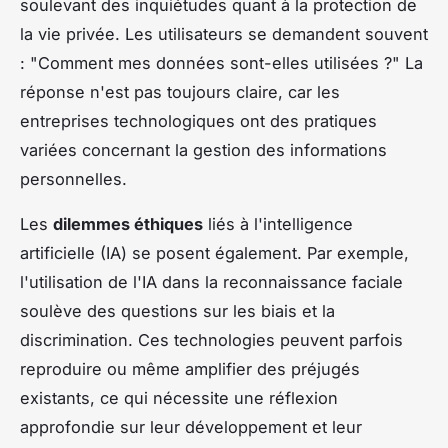
soulevant des inquiétudes quant à la protection de
la vie privée. Les utilisateurs se demandent souvent
: "Comment mes données sont-elles utilisées ?" La
réponse n'est pas toujours claire, car les
entreprises technologiques ont des pratiques
variées concernant la gestion des informations
personnelles.
Les
dilemmes éthiques
liés à l'intelligence
artificielle (IA) se posent également. Par exemple,
l'utilisation de l'IA dans la reconnaissance faciale
soulève des questions sur les biais et la
discrimination. Ces technologies peuvent parfois
reproduire ou même amplifier des préjugés
existants, ce qui nécessite une réflexion
approfondie sur leur développement et leur