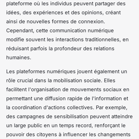
plateforme où les individus peuvent partager des
idées, des expériences et des opinions, créant
ainsi de nouvelles formes de connexion.
Cependant, cette communication numérique
modifie souvent les interactions traditionnelles, en
réduisant parfois la profondeur des relations
humaines.
Les plateformes numériques jouent également un
rôle crucial dans la mobilisation sociale. Elles
facilitent l'organisation de mouvements sociaux en
permettant une diffusion rapide de l'information et
la coordination d'actions collectives. Par exemple,
des campagnes de sensibilisation peuvent atteindre
un large public en un temps record, renforçant le
pouvoir des citoyens à influencer les changements