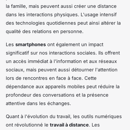
la famille, mais peuvent aussi créer une distance
dans les interactions physiques. L'usage intensif
des technologies quotidiennes peut ainsi altérer la
qualité des relations en personne.
Les
smartphones
ont également un impact
significatif sur nos interactions sociales. Ils offrent
un accès immédiat à l'information et aux réseaux
sociaux, mais peuvent aussi détourner l'attention
lors de rencontres en face à face. Cette
dépendance aux appareils mobiles peut réduire la
profondeur des conversations et la présence
attentive dans les échanges.
Quant à l'évolution du travail, les outils numériques
ont révolutionné le
travail à distance
. Les