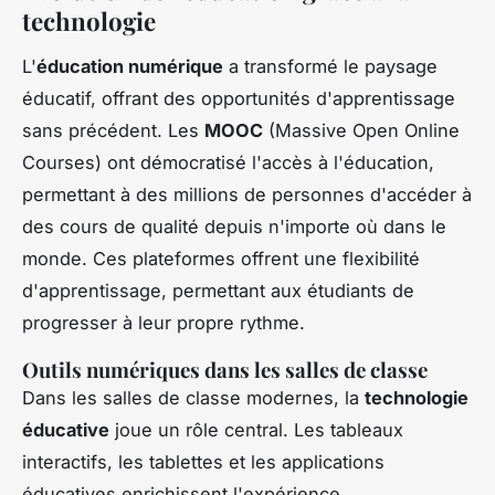
technologie
L'
éducation numérique
a transformé le paysage
éducatif, offrant des opportunités d'apprentissage
sans précédent. Les
MOOC
(Massive Open Online
Courses) ont démocratisé l'accès à l'éducation,
permettant à des millions de personnes d'accéder à
des cours de qualité depuis n'importe où dans le
monde. Ces plateformes offrent une flexibilité
d'apprentissage, permettant aux étudiants de
progresser à leur propre rythme.
Outils numériques dans les salles de classe
Dans les salles de classe modernes, la
technologie
éducative
joue un rôle central. Les tableaux
interactifs, les tablettes et les applications
éducatives enrichissent l'expérience