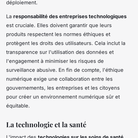
déploiement.
La
responsabilité des entreprises technologiques
est cruciale. Elles doivent garantir que leurs
produits respectent les normes éthiques et
protègent les droits des utilisateurs. Cela inclut la
transparence sur l'utilisation des données et
l'engagement à minimiser les risques de
surveillance abusive. En fin de compte, l'éthique
numérique exige une collaboration entre les
gouvernements, les entreprises et les citoyens
pour créer un environnement numérique sûr et
équitable.
La technologie et la santé
L'impact des
technologies sur les soins de santé