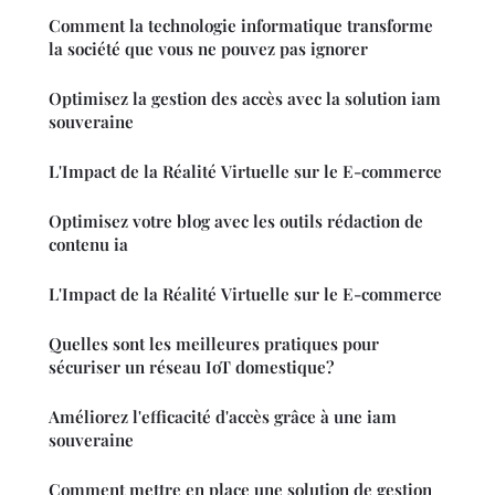
Comment la technologie informatique transforme
la société que vous ne pouvez pas ignorer
Optimisez la gestion des accès avec la solution iam
souveraine
L'Impact de la Réalité Virtuelle sur le E-commerce
Optimisez votre blog avec les outils rédaction de
contenu ia
L'Impact de la Réalité Virtuelle sur le E-commerce
Quelles sont les meilleures pratiques pour
sécuriser un réseau IoT domestique?
Améliorez l'efficacité d'accès grâce à une iam
souveraine
Comment mettre en place une solution de gestion