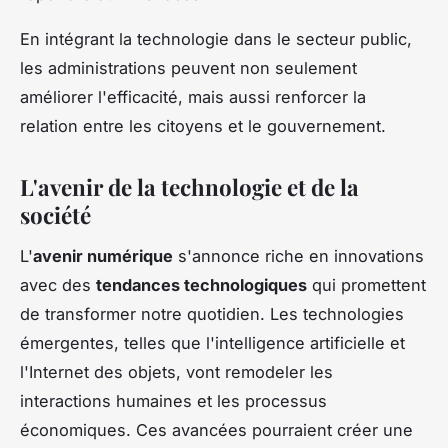
En intégrant la technologie dans le secteur public,
les administrations peuvent non seulement
améliorer l'efficacité, mais aussi renforcer la
relation entre les citoyens et le gouvernement.
L'avenir de la technologie et de la
société
L'
avenir numérique
s'annonce riche en innovations
avec des
tendances technologiques
qui promettent
de transformer notre quotidien. Les technologies
émergentes, telles que l'intelligence artificielle et
l'Internet des objets, vont remodeler les
interactions humaines et les processus
économiques. Ces avancées pourraient créer une