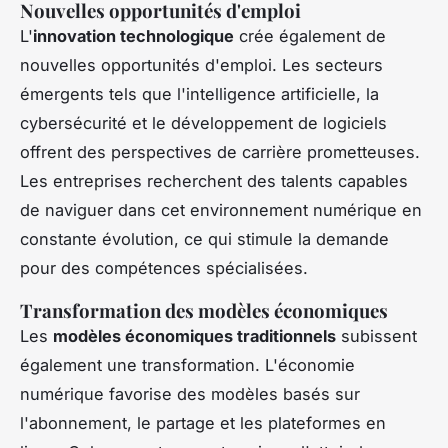
Nouvelles opportunités d'emploi
L'
innovation technologique
crée également de
nouvelles opportunités d'emploi. Les secteurs
émergents tels que l'intelligence artificielle, la
cybersécurité et le développement de logiciels
offrent des perspectives de carrière prometteuses.
Les entreprises recherchent des talents capables
de naviguer dans cet environnement numérique en
constante évolution, ce qui stimule la demande
pour des compétences spécialisées.
Transformation des modèles économiques
Les
modèles économiques traditionnels
subissent
également une transformation. L'économie
numérique favorise des modèles basés sur
l'abonnement, le partage et les plateformes en