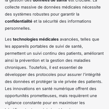
collecte massive de données médicales nécessite
des systèmes robustes pour garantir la
confidentialité
et la sécurité des informations
personnelles.
Les
technologies médicales
avancées, telles que
les appareils portables de suivi de santé,
permettent un suivi continu des patients, améliorant
ainsi la prévention et la gestion des maladies
chroniques. Toutefois, il est essentiel de
développer des protocoles pour assurer l'intégrité
des données et protéger la vie privée des patients.
Les innovations en santé numérique offrent des
opportunités prometteuses, mais requièrent une
vigilance constante pour en maximiser les