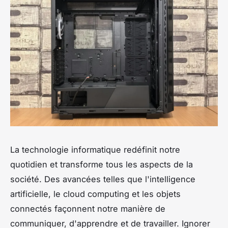
La technologie informatique redéfinit notre
quotidien et transforme tous les aspects de la
société. Des avancées telles que l'intelligence
artificielle, le cloud computing et les objets
connectés façonnent notre manière de
communiquer, d'apprendre et de travailler. Ignorer