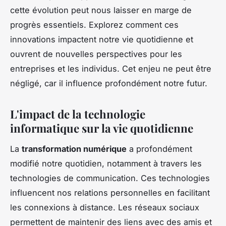
cette évolution peut nous laisser en marge de
progrès essentiels. Explorez comment ces
innovations impactent notre vie quotidienne et
ouvrent de nouvelles perspectives pour les
entreprises et les individus. Cet enjeu ne peut être
négligé, car il influence profondément notre futur.
L'impact de la technologie
informatique sur la vie quotidienne
La
transformation numérique
a profondément
modifié notre quotidien, notamment à travers les
technologies de communication. Ces technologies
influencent nos relations personnelles en facilitant
les connexions à distance. Les réseaux sociaux
permettent de maintenir des liens avec des amis et