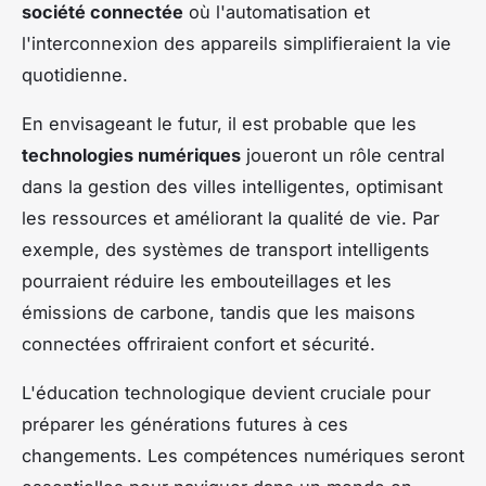
société connectée
où l'automatisation et
l'interconnexion des appareils simplifieraient la vie
quotidienne.
En envisageant le futur, il est probable que les
technologies numériques
joueront un rôle central
dans la gestion des villes intelligentes, optimisant
les ressources et améliorant la qualité de vie. Par
exemple, des systèmes de transport intelligents
pourraient réduire les embouteillages et les
émissions de carbone, tandis que les maisons
connectées offriraient confort et sécurité.
L'éducation technologique devient cruciale pour
préparer les générations futures à ces
changements. Les compétences numériques seront