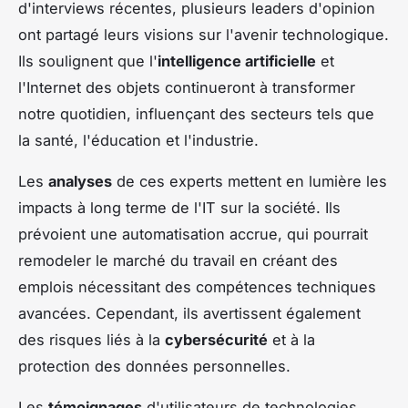
d'interviews récentes, plusieurs leaders d'opinion
ont partagé leurs visions sur l'avenir technologique.
Ils soulignent que l'
intelligence artificielle
et
l'Internet des objets continueront à transformer
notre quotidien, influençant des secteurs tels que
la santé, l'éducation et l'industrie.
Les
analyses
de ces experts mettent en lumière les
impacts à long terme de l'IT sur la société. Ils
prévoient une automatisation accrue, qui pourrait
remodeler le marché du travail en créant des
emplois nécessitant des compétences techniques
avancées. Cependant, ils avertissent également
des risques liés à la
cybersécurité
et à la
protection des données personnelles.
Les
témoignages
d'utilisateurs de technologies