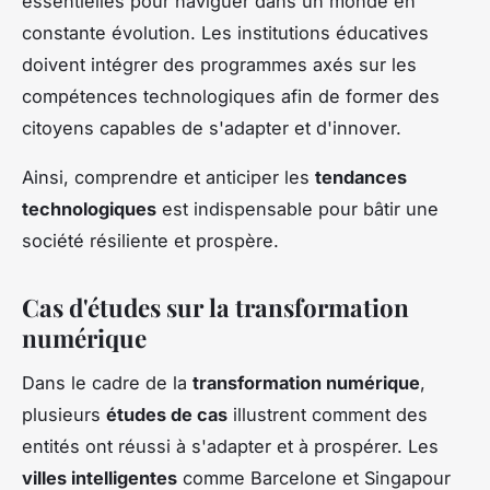
essentielles pour naviguer dans un monde en
constante évolution. Les institutions éducatives
doivent intégrer des programmes axés sur les
compétences technologiques afin de former des
citoyens capables de s'adapter et d'innover.
Ainsi, comprendre et anticiper les
tendances
technologiques
est indispensable pour bâtir une
société résiliente et prospère.
Cas d'études sur la transformation
numérique
Dans le cadre de la
transformation numérique
,
plusieurs
études de cas
illustrent comment des
entités ont réussi à s'adapter et à prospérer. Les
villes intelligentes
comme Barcelone et Singapour