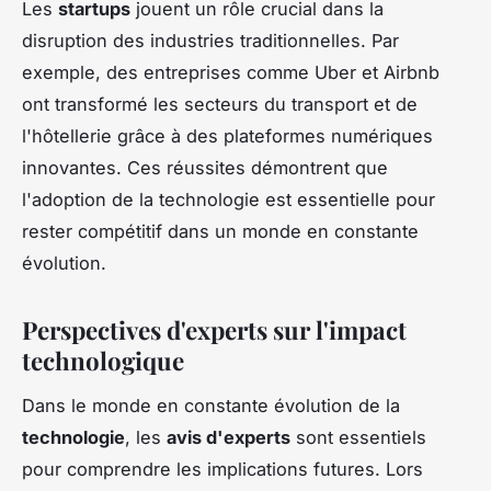
Les
startups
jouent un rôle crucial dans la
disruption des industries traditionnelles. Par
exemple, des entreprises comme Uber et Airbnb
ont transformé les secteurs du transport et de
l'hôtellerie grâce à des plateformes numériques
innovantes. Ces réussites démontrent que
l'adoption de la technologie est essentielle pour
rester compétitif dans un monde en constante
évolution.
Perspectives d'experts sur l'impact
technologique
Dans le monde en constante évolution de la
technologie
, les
avis d'experts
sont essentiels
pour comprendre les implications futures. Lors