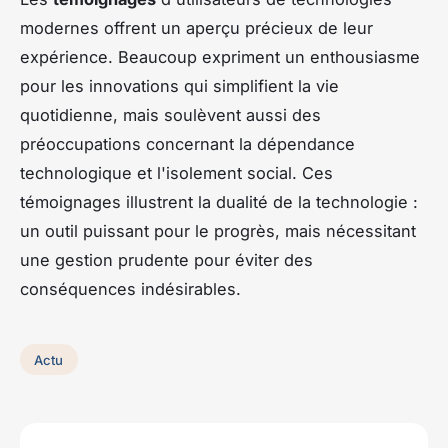
modernes offrent un aperçu précieux de leur
expérience. Beaucoup expriment un enthousiasme
pour les innovations qui simplifient la vie
quotidienne, mais soulèvent aussi des
préoccupations concernant la dépendance
technologique et l'isolement social. Ces
témoignages illustrent la dualité de la technologie :
un outil puissant pour le progrès, mais nécessitant
une gestion prudente pour éviter des
conséquences indésirables.
Actu