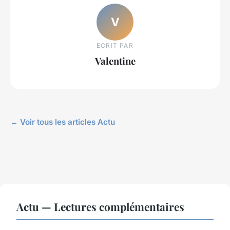
V
ECRIT PAR
Valentine
← Voir tous les articles Actu
Actu — Lectures complémentaires