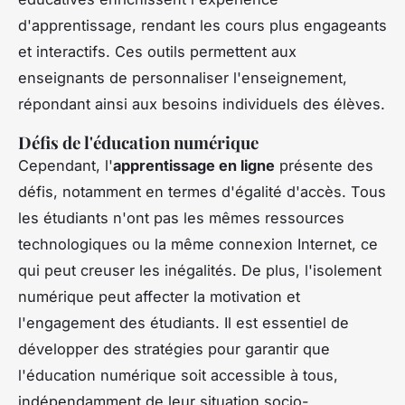
d'apprentissage, rendant les cours plus engageants
et interactifs. Ces outils permettent aux
enseignants de personnaliser l'enseignement,
répondant ainsi aux besoins individuels des élèves.
Défis de l'éducation numérique
Cependant, l'
apprentissage en ligne
présente des
défis, notamment en termes d'égalité d'accès. Tous
les étudiants n'ont pas les mêmes ressources
technologiques ou la même connexion Internet, ce
qui peut creuser les inégalités. De plus, l'isolement
numérique peut affecter la motivation et
l'engagement des étudiants. Il est essentiel de
développer des stratégies pour garantir que
l'éducation numérique soit accessible à tous,
indépendamment de leur situation socio-