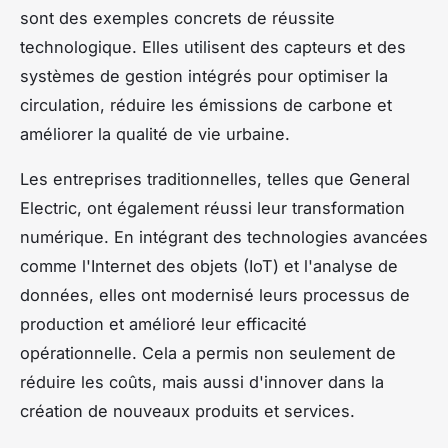
sont des exemples concrets de réussite
technologique. Elles utilisent des capteurs et des
systèmes de gestion intégrés pour optimiser la
circulation, réduire les émissions de carbone et
améliorer la qualité de vie urbaine.
Les entreprises traditionnelles, telles que General
Electric, ont également réussi leur transformation
numérique. En intégrant des technologies avancées
comme l'Internet des objets (IoT) et l'analyse de
données, elles ont modernisé leurs processus de
production et amélioré leur efficacité
opérationnelle. Cela a permis non seulement de
réduire les coûts, mais aussi d'innover dans la
création de nouveaux produits et services.