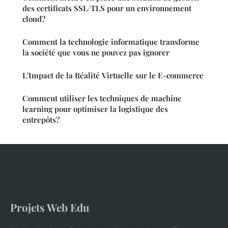
des certificats SSL/TLS pour un environnement
cloud?
Comment la technologie informatique transforme
la société que vous ne pouvez pas ignorer
L'Impact de la Réalité Virtuelle sur le E-commerce
Comment utiliser les techniques de machine
learning pour optimiser la logistique des
entrepôts?
Projets Web Edu