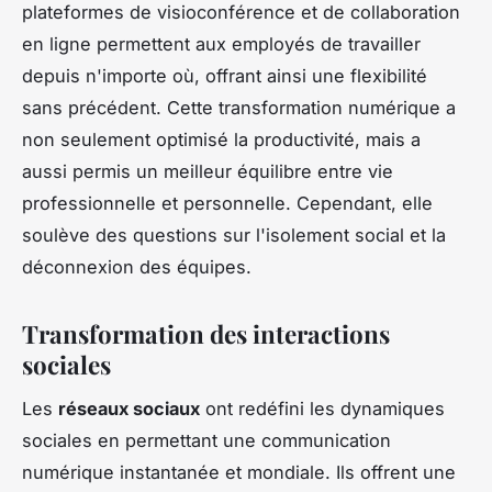
plateformes de visioconférence et de collaboration
en ligne permettent aux employés de travailler
depuis n'importe où, offrant ainsi une flexibilité
sans précédent. Cette transformation numérique a
non seulement optimisé la productivité, mais a
aussi permis un meilleur équilibre entre vie
professionnelle et personnelle. Cependant, elle
soulève des questions sur l'isolement social et la
déconnexion des équipes.
Transformation des interactions
sociales
Les
réseaux sociaux
ont redéfini les dynamiques
sociales en permettant une communication
numérique instantanée et mondiale. Ils offrent une