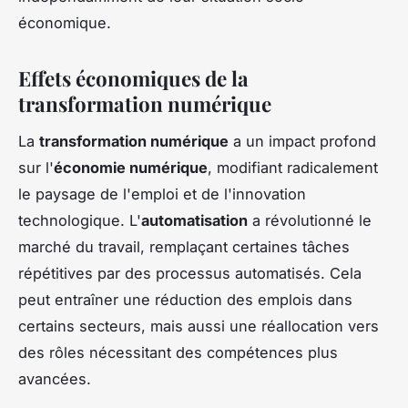
économique.
Effets économiques de la
transformation numérique
La
transformation numérique
a un impact profond
sur l'
économie numérique
, modifiant radicalement
le paysage de l'emploi et de l'innovation
technologique. L'
automatisation
a révolutionné le
marché du travail, remplaçant certaines tâches
répétitives par des processus automatisés. Cela
peut entraîner une réduction des emplois dans
certains secteurs, mais aussi une réallocation vers
des rôles nécessitant des compétences plus
avancées.