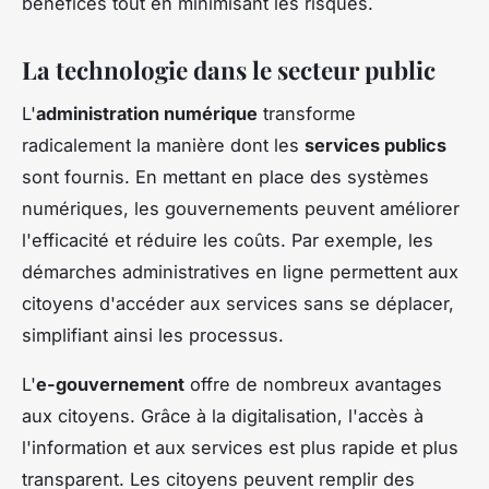
bénéfices tout en minimisant les risques.
La technologie dans le secteur public
L'
administration numérique
transforme
radicalement la manière dont les
services publics
sont fournis. En mettant en place des systèmes
numériques, les gouvernements peuvent améliorer
l'efficacité et réduire les coûts. Par exemple, les
démarches administratives en ligne permettent aux
citoyens d'accéder aux services sans se déplacer,
simplifiant ainsi les processus.
L'
e-gouvernement
offre de nombreux avantages
aux citoyens. Grâce à la digitalisation, l'accès à
l'information et aux services est plus rapide et plus
transparent. Les citoyens peuvent remplir des