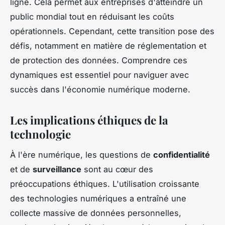
ligne. Cela permet aux entreprises d'atteindre un
public mondial tout en réduisant les coûts
opérationnels. Cependant, cette transition pose des
défis, notamment en matière de réglementation et
de protection des données. Comprendre ces
dynamiques est essentiel pour naviguer avec
succès dans l'économie numérique moderne.
Les implications éthiques de la
technologie
À l'ère numérique, les questions de
confidentialité
et de
surveillance
sont au cœur des
préoccupations éthiques. L'utilisation croissante
des technologies numériques a entraîné une
collecte massive de données personnelles,