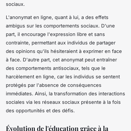
sociaux.
L'anonymat en ligne, quant à lui, a des effets
ambigus sur les comportements sociaux. D'une
part, il encourage l'expression libre et sans
contrainte, permettant aux individus de partager
des opinions qu'ils hésiteraient à exprimer en face
à face. D'autre part, cet anonymat peut entraîner
des comportements antisociaux, tels que le
harcèlement en ligne, car les individus se sentent
protégés par l'absence de conséquences
immédiates. Ainsi, la transformation des interactions
sociales via les réseaux sociaux présente à la fois
des opportunités et des défis.
Évolution de l'éducation grâce à la