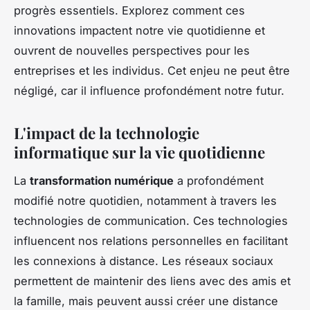
progrès essentiels. Explorez comment ces
innovations impactent notre vie quotidienne et
ouvrent de nouvelles perspectives pour les
entreprises et les individus. Cet enjeu ne peut être
négligé, car il influence profondément notre futur.
L'impact de la technologie
informatique sur la vie quotidienne
La
transformation numérique
a profondément
modifié notre quotidien, notamment à travers les
technologies de communication. Ces technologies
influencent nos relations personnelles en facilitant
les connexions à distance. Les réseaux sociaux
permettent de maintenir des liens avec des amis et
la famille, mais peuvent aussi créer une distance