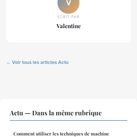
V
ECRIT PAR
Valentine
← Voir tous les articles Actu
Actu — Dans la même rubrique
Comment utiliser les techniques de machine