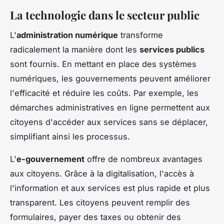
La technologie dans le secteur public
L'
administration numérique
transforme
radicalement la manière dont les
services publics
sont fournis. En mettant en place des systèmes
numériques, les gouvernements peuvent améliorer
l'efficacité et réduire les coûts. Par exemple, les
démarches administratives en ligne permettent aux
citoyens d'accéder aux services sans se déplacer,
simplifiant ainsi les processus.
L'
e-gouvernement
offre de nombreux avantages
aux citoyens. Grâce à la digitalisation, l'accès à
l'information et aux services est plus rapide et plus
transparent. Les citoyens peuvent remplir des
formulaires, payer des taxes ou obtenir des