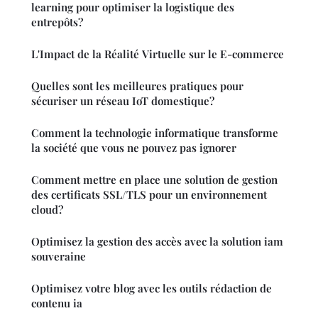
learning pour optimiser la logistique des
entrepôts?
L'Impact de la Réalité Virtuelle sur le E-commerce
Quelles sont les meilleures pratiques pour
sécuriser un réseau IoT domestique?
Comment la technologie informatique transforme
la société que vous ne pouvez pas ignorer
Comment mettre en place une solution de gestion
des certificats SSL/TLS pour un environnement
cloud?
Optimisez la gestion des accès avec la solution iam
souveraine
Optimisez votre blog avec les outils rédaction de
contenu ia