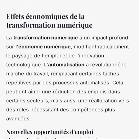
Effets économiques de la
transformation numérique
La
transformation numérique
a un impact profond
sur l'
économie numérique
, modifiant radicalement
le paysage de l'emploi et de l'innovation
technologique. L'
automatisation
a révolutionné le
marché du travail, remplaçant certaines tâches
répétitives par des processus automatisés. Cela
peut entraîner une réduction des emplois dans
certains secteurs, mais aussi une réallocation vers
des rôles nécessitant des compétences plus
avancées.
Nouvelles opportunités d'emploi