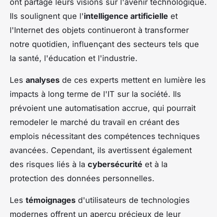
ont partagé leurs visions sur l'avenir technologique.
Ils soulignent que l'
intelligence artificielle
et
l'Internet des objets continueront à transformer
notre quotidien, influençant des secteurs tels que
la santé, l'éducation et l'industrie.
Les
analyses
de ces experts mettent en lumière les
impacts à long terme de l'IT sur la société. Ils
prévoient une automatisation accrue, qui pourrait
remodeler le marché du travail en créant des
emplois nécessitant des compétences techniques
avancées. Cependant, ils avertissent également
des risques liés à la
cybersécurité
et à la
protection des données personnelles.
Les
témoignages
d'utilisateurs de technologies
modernes offrent un aperçu précieux de leur