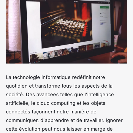
La technologie informatique redéfinit notre
quotidien et transforme tous les aspects de la
société. Des avancées telles que l'intelligence
artificielle, le cloud computing et les objets
connectés façonnent notre manière de
communiquer, d'apprendre et de travailler. Ignorer
cette évolution peut nous laisser en marge de