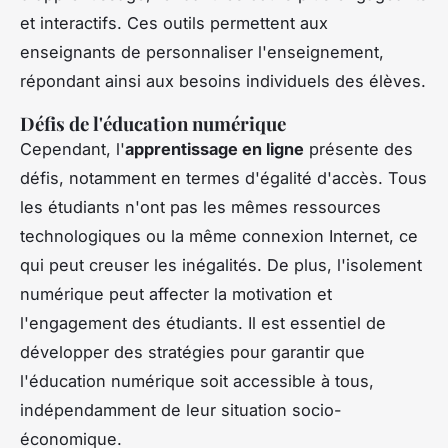
et interactifs. Ces outils permettent aux
enseignants de personnaliser l'enseignement,
répondant ainsi aux besoins individuels des élèves.
Défis de l'éducation numérique
Cependant, l'
apprentissage en ligne
présente des
défis, notamment en termes d'égalité d'accès. Tous
les étudiants n'ont pas les mêmes ressources
technologiques ou la même connexion Internet, ce
qui peut creuser les inégalités. De plus, l'isolement
numérique peut affecter la motivation et
l'engagement des étudiants. Il est essentiel de
développer des stratégies pour garantir que
l'éducation numérique soit accessible à tous,
indépendamment de leur situation socio-
économique.