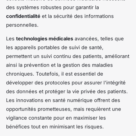
des systèmes robustes pour garantir la
confidentialité
et la sécurité des informations
personnelles.
Les
technologies médicales
avancées, telles que
les appareils portables de suivi de santé,
permettent un suivi continu des patients, améliorant
ainsi la prévention et la gestion des maladies
chroniques. Toutefois, il est essentiel de
développer des protocoles pour assurer l'intégrité
des données et protéger la vie privée des patients.
Les innovations en santé numérique offrent des
opportunités prometteuses, mais requièrent une
vigilance constante pour en maximiser les
bénéfices tout en minimisant les risques.