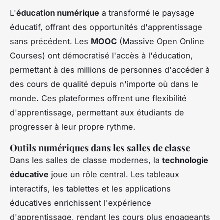
L'
éducation numérique
a transformé le paysage
éducatif, offrant des opportunités d'apprentissage
sans précédent. Les
MOOC
(Massive Open Online
Courses) ont démocratisé l'accès à l'éducation,
permettant à des millions de personnes d'accéder à
des cours de qualité depuis n'importe où dans le
monde. Ces plateformes offrent une flexibilité
d'apprentissage, permettant aux étudiants de
progresser à leur propre rythme.
Outils numériques dans les salles de classe
Dans les salles de classe modernes, la
technologie
éducative
joue un rôle central. Les tableaux
interactifs, les tablettes et les applications
éducatives enrichissent l'expérience
d'apprentissage, rendant les cours plus engageants