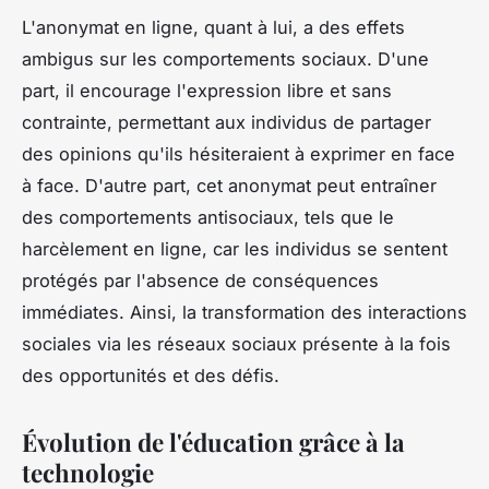
L'anonymat en ligne, quant à lui, a des effets
ambigus sur les comportements sociaux. D'une
part, il encourage l'expression libre et sans
contrainte, permettant aux individus de partager
des opinions qu'ils hésiteraient à exprimer en face
à face. D'autre part, cet anonymat peut entraîner
des comportements antisociaux, tels que le
harcèlement en ligne, car les individus se sentent
protégés par l'absence de conséquences
immédiates. Ainsi, la transformation des interactions
sociales via les réseaux sociaux présente à la fois
des opportunités et des défis.
Évolution de l'éducation grâce à la
technologie