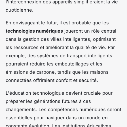
l'interconnexion des appareils simplifieraient la vie
quotidienne.
En envisageant le futur, il est probable que les
technologies numériques
joueront un rôle central
dans la gestion des villes intelligentes, optimisant
les ressources et améliorant la qualité de vie. Par
exemple, des systèmes de transport intelligents
pourraient réduire les embouteillages et les
émissions de carbone, tandis que les maisons
connectées offriraient confort et sécurité.
L'éducation technologique devient cruciale pour
préparer les générations futures à ces
changements. Les compétences numériques seront
essentielles pour naviguer dans un monde en
constante évolution. Les institutions éducatives