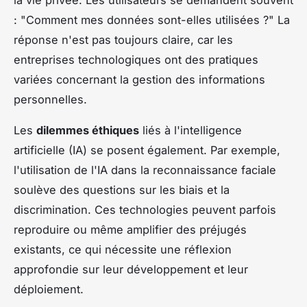
: "Comment mes données sont-elles utilisées ?" La
réponse n'est pas toujours claire, car les
entreprises technologiques ont des pratiques
variées concernant la gestion des informations
personnelles.
Les
dilemmes éthiques
liés à l'intelligence
artificielle (IA) se posent également. Par exemple,
l'utilisation de l'IA dans la reconnaissance faciale
soulève des questions sur les biais et la
discrimination. Ces technologies peuvent parfois
reproduire ou même amplifier des préjugés
existants, ce qui nécessite une réflexion
approfondie sur leur développement et leur
déploiement.