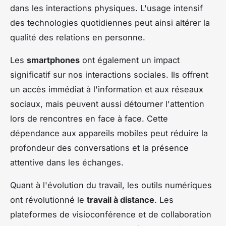
dans les interactions physiques. L'usage intensif
des technologies quotidiennes peut ainsi altérer la
qualité des relations en personne.
Les
smartphones
ont également un impact
significatif sur nos interactions sociales. Ils offrent
un accès immédiat à l'information et aux réseaux
sociaux, mais peuvent aussi détourner l'attention
lors de rencontres en face à face. Cette
dépendance aux appareils mobiles peut réduire la
profondeur des conversations et la présence
attentive dans les échanges.
Quant à l'évolution du travail, les outils numériques
ont révolutionné le
travail à distance
. Les
plateformes de visioconférence et de collaboration