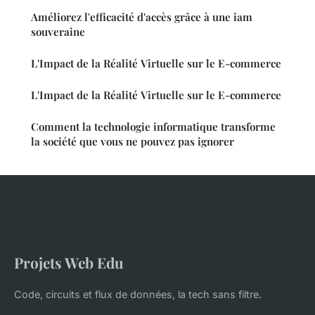
Améliorez l'efficacité d'accès grâce à une iam
souveraine
L'Impact de la Réalité Virtuelle sur le E-commerce
L'Impact de la Réalité Virtuelle sur le E-commerce
Comment la technologie informatique transforme
la société que vous ne pouvez pas ignorer
Projets Web Edu
Code, circuits et flux de données, la tech sans filtre.