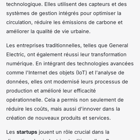
technologique. Elles utilisent des capteurs et des
systèmes de gestion intégrés pour optimiser la
circulation, réduire les émissions de carbone et
améliorer la qualité de vie urbaine.
Les entreprises traditionnelles, telles que General
Electric, ont également réussi leur transformation
numérique. En intégrant des technologies avancées
comme l'Internet des objets (IoT) et l'analyse de
données, elles ont modernisé leurs processus de
production et amélioré leur efficacité
opérationnelle. Cela a permis non seulement de
réduire les coûts, mais aussi d'innover dans la
création de nouveaux produits et services.
Les
startups
jouent un rôle crucial dans la