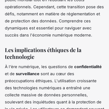
opérationnels. Cependant, cette transition pose des
défis, notamment en matière de réglementation et
de protection des données. Comprendre ces
dynamiques est essentiel pour naviguer avec
succès dans l'économie numérique moderne.
Les implications éthiques de la
technologie
À l'ère numérique, les questions de
confidentialité
et de
surveillance
sont au cœur des
préoccupations éthiques. L'utilisation croissante
des technologies numériques a entraîné une
collecte massive de données personnelles,
soulevant des inquiétudes quant à la protection de
la vie privée. Les utilisateurs se demandent souvent