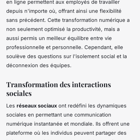
en ligne permettent aux employés de travailler
depuis n'importe où, offrant ainsi une flexibilité
sans précédent. Cette transformation numérique a
non seulement optimisé la productivité, mais a
aussi permis un meilleur équilibre entre vie
professionnelle et personnelle. Cependant, elle
soulève des questions sur l'isolement social et la
déconnexion des équipes.
Transformation des interactions
sociales
Les
réseaux sociaux
ont redéfini les dynamiques
sociales en permettant une communication
numérique instantanée et mondiale. Ils offrent une
plateforme où les individus peuvent partager des