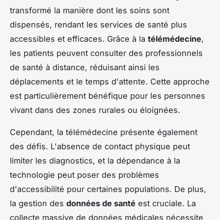
transformé la manière dont les soins sont
dispensés, rendant les services de santé plus
accessibles et efficaces. Grâce à la
télémédecine
,
les patients peuvent consulter des professionnels
de santé à distance, réduisant ainsi les
déplacements et le temps d'attente. Cette approche
est particulièrement bénéfique pour les personnes
vivant dans des zones rurales ou éloignées.
Cependant, la télémédecine présente également
des défis. L'absence de contact physique peut
limiter les diagnostics, et la dépendance à la
technologie peut poser des problèmes
d'accessibilité pour certaines populations. De plus,
la gestion des
données de santé
est cruciale. La
collecte massive de données médicales nécessite