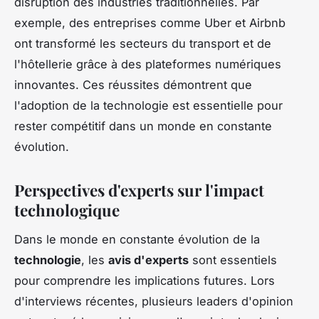
disruption des industries traditionnelles. Par
exemple, des entreprises comme Uber et Airbnb
ont transformé les secteurs du transport et de
l'hôtellerie grâce à des plateformes numériques
innovantes. Ces réussites démontrent que
l'adoption de la technologie est essentielle pour
rester compétitif dans un monde en constante
évolution.
Perspectives d'experts sur l'impact
technologique
Dans le monde en constante évolution de la
technologie
, les
avis d'experts
sont essentiels
pour comprendre les implications futures. Lors
d'interviews récentes, plusieurs leaders d'opinion