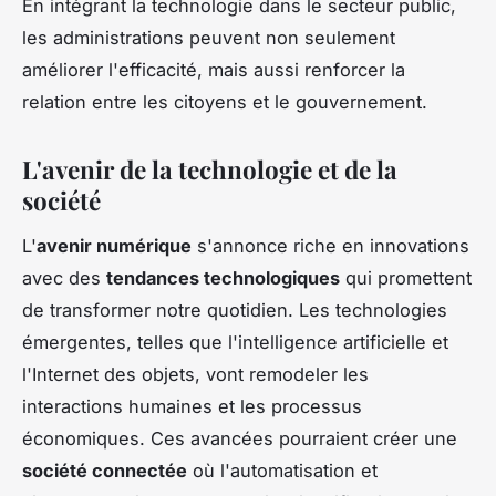
En intégrant la technologie dans le secteur public,
les administrations peuvent non seulement
améliorer l'efficacité, mais aussi renforcer la
relation entre les citoyens et le gouvernement.
L'avenir de la technologie et de la
société
L'
avenir numérique
s'annonce riche en innovations
avec des
tendances technologiques
qui promettent
de transformer notre quotidien. Les technologies
émergentes, telles que l'intelligence artificielle et
l'Internet des objets, vont remodeler les
interactions humaines et les processus
économiques. Ces avancées pourraient créer une
société connectée
où l'automatisation et