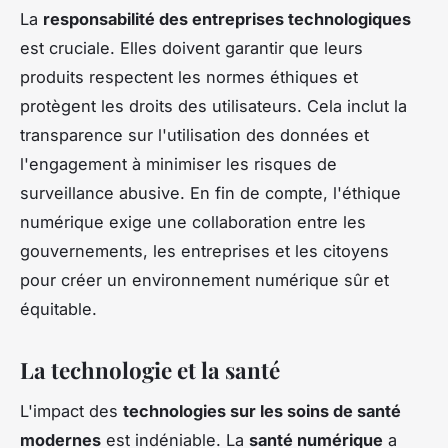
La
responsabilité des entreprises technologiques
est cruciale. Elles doivent garantir que leurs
produits respectent les normes éthiques et
protègent les droits des utilisateurs. Cela inclut la
transparence sur l'utilisation des données et
l'engagement à minimiser les risques de
surveillance abusive. En fin de compte, l'éthique
numérique exige une collaboration entre les
gouvernements, les entreprises et les citoyens
pour créer un environnement numérique sûr et
équitable.
La technologie et la santé
L'impact des
technologies sur les soins de santé
modernes
est indéniable. La
santé numérique
a