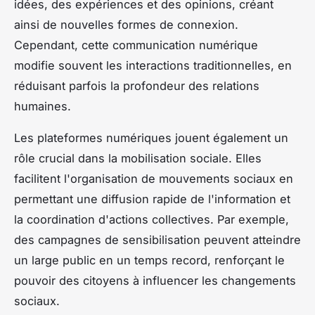
idées, des expériences et des opinions, créant
ainsi de nouvelles formes de connexion.
Cependant, cette communication numérique
modifie souvent les interactions traditionnelles, en
réduisant parfois la profondeur des relations
humaines.
Les plateformes numériques jouent également un
rôle crucial dans la mobilisation sociale. Elles
facilitent l'organisation de mouvements sociaux en
permettant une diffusion rapide de l'information et
la coordination d'actions collectives. Par exemple,
des campagnes de sensibilisation peuvent atteindre
un large public en un temps record, renforçant le
pouvoir des citoyens à influencer les changements
sociaux.