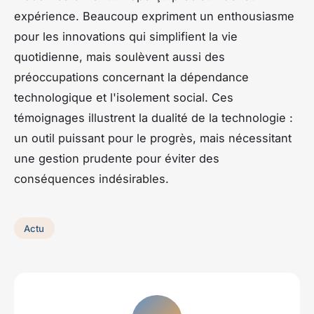
expérience. Beaucoup expriment un enthousiasme
pour les innovations qui simplifient la vie
quotidienne, mais soulèvent aussi des
préoccupations concernant la dépendance
technologique et l'isolement social. Ces
témoignages illustrent la dualité de la technologie :
un outil puissant pour le progrès, mais nécessitant
une gestion prudente pour éviter des
conséquences indésirables.
Actu