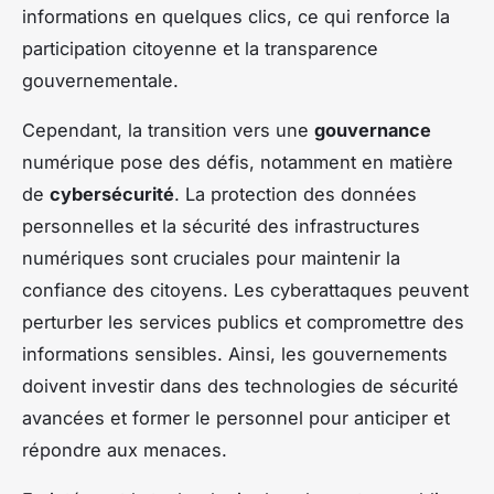
informations en quelques clics, ce qui renforce la
participation citoyenne et la transparence
gouvernementale.
Cependant, la transition vers une
gouvernance
numérique pose des défis, notamment en matière
de
cybersécurité
. La protection des données
personnelles et la sécurité des infrastructures
numériques sont cruciales pour maintenir la
confiance des citoyens. Les cyberattaques peuvent
perturber les services publics et compromettre des
informations sensibles. Ainsi, les gouvernements
doivent investir dans des technologies de sécurité
avancées et former le personnel pour anticiper et
répondre aux menaces.