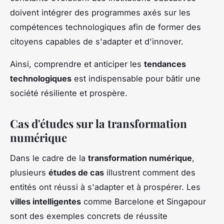
doivent intégrer des programmes axés sur les
compétences technologiques afin de former des
citoyens capables de s'adapter et d'innover.
Ainsi, comprendre et anticiper les
tendances
technologiques
est indispensable pour bâtir une
société résiliente et prospère.
Cas d'études sur la transformation
numérique
Dans le cadre de la
transformation numérique
,
plusieurs
études de cas
illustrent comment des
entités ont réussi à s'adapter et à prospérer. Les
villes intelligentes
comme Barcelone et Singapour
sont des exemples concrets de réussite