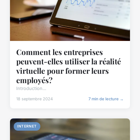
Comment les entreprises
peuvent-elles utiliser la réalité
virtuelle pour former leurs
employés?
Introduction...
18 septembre 2024
7 min de lecture →
INTERNET