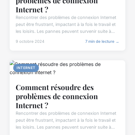
problèmes de connexion
Internet ?
Rencontrer des problèmes de connexion Internet
peut être frustrant, impactant à la fois le travail et
les loisirs. Les pannes peuvent survenir suite à...
9 octobre 2024
7 min de lecture →
INTERNET
Comment résoudre des
problèmes de connexion
Internet ?
Rencontrer des problèmes de connexion Internet
peut être frustrant, impactant à la fois le travail et
les loisirs. Les pannes peuvent survenir suite à...