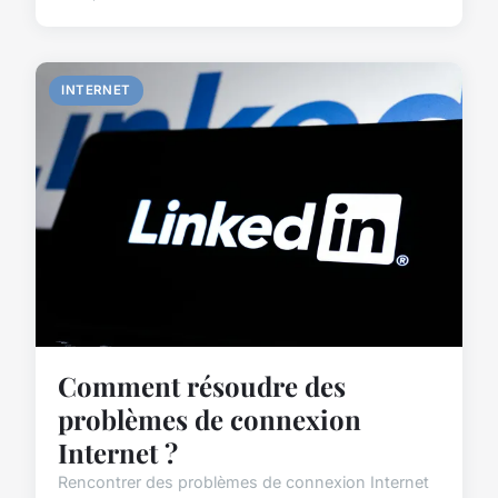
INTERNET
Comment résoudre des
problèmes de connexion
Internet ?
Rencontrer des problèmes de connexion Internet