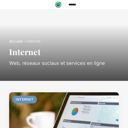
Accueil
› Internet
Internet
Web, réseaux sociaux et services en ligne
INTERNET