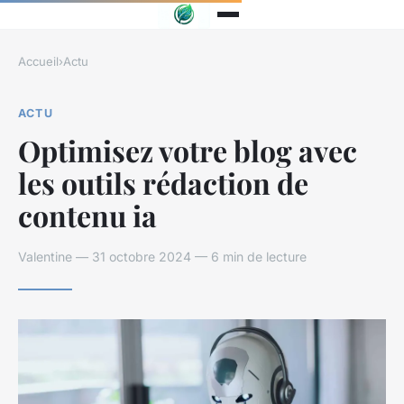
Accueil
›
Actu
ACTU
Optimisez votre blog avec
les outils rédaction de
contenu ia
Valentine — 31 octobre 2024 — 6 min de lecture