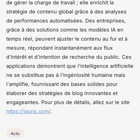
de gérer la charge de travail ; elle enrichit la
stratégie de contenu global grâce à des analyses
de performances automatisées. Des entreprises,
grâce à des solutions comme les modèles IA en
temps réel, peuvent ajuster le contenu au fur et à
mesure, répondant instantanément aux flux
d'intérêt et d'intention de recherche du public. Ces
applications démontrent que l'intelligence artificielle
ne se substitue pas à l'ingéniosité humaine mais
l'amplifie, fournissant des bases solides pour
élaborer des stratégies de blog innovantes et
engageantes. Pour plus de détails, allez sur le site
https://jauris.com/
.
Actu