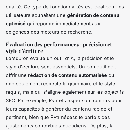
qualité. Ce type de fonctionnalités est idéal pour les
utilisateurs souhaitant une
génération de contenu
optimisé
qui réponde immédiatement aux
exigences des moteurs de recherche.
Évaluation des performances : précision et
style d'écriture
Lorsqu'on évalue un outil d'IA, la précision et le
style d'écriture sont essentiels. Un bon outil doit
offrir une
rédaction de contenu automatisée
qui
non seulement respecte la grammaire et le style
requis, mais qui s'aligne également sur les objectifs
SEO. Par exemple, Rytr et Jasper sont connus pour
leurs capacités à générer du contenu rapide et
pertinent, bien que Rytr nécessite parfois des
ajustements contextuels quotidiens. De plus, la