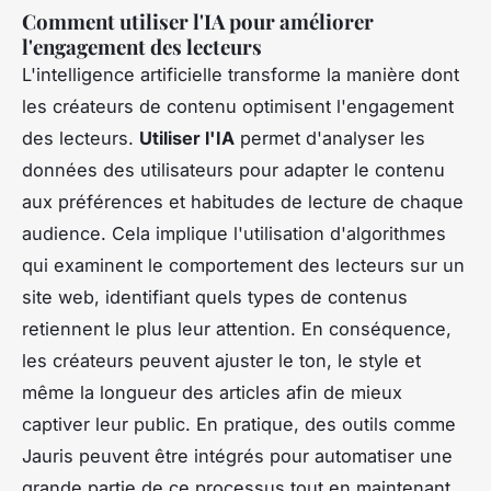
Comment utiliser l'IA pour améliorer
l'engagement des lecteurs
L'intelligence artificielle transforme la manière dont
les créateurs de contenu optimisent l'engagement
des lecteurs.
Utiliser l'IA
permet d'analyser les
données des utilisateurs pour adapter le contenu
aux préférences et habitudes de lecture de chaque
audience. Cela implique l'utilisation d'algorithmes
qui examinent le comportement des lecteurs sur un
site web, identifiant quels types de contenus
retiennent le plus leur attention. En conséquence,
les créateurs peuvent ajuster le ton, le style et
même la longueur des articles afin de mieux
captiver leur public. En pratique, des outils comme
Jauris peuvent être intégrés pour automatiser une
grande partie de ce processus tout en maintenant