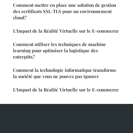
Comment mettre en place une solution de gestion
des certificats SSL/TLS pour un environnement
cloud?
L'Impact de la Réalité Virtuelle sur le E-commerce
Comment utiliser les techniques de machine
learning pour optimiser la logistique des
entrepôts?
Comment la technologie informatique transforme
la société que vous ne pouvez pas ignorer
L'Impact de la Réalité Virtuelle sur le E-commerce