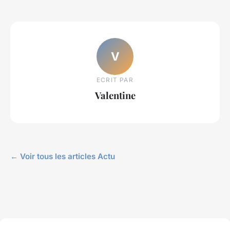
V
ECRIT PAR
Valentine
← Voir tous les articles Actu