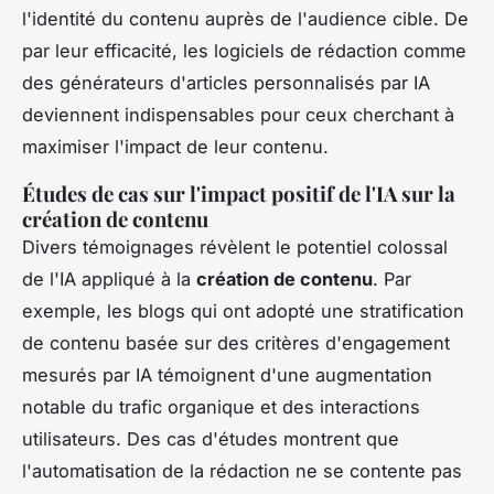
l'identité du contenu auprès de l'audience cible. De
par leur efficacité, les logiciels de rédaction comme
des générateurs d'articles personnalisés par IA
deviennent indispensables pour ceux cherchant à
maximiser l'impact de leur contenu.
Études de cas sur l'impact positif de l'IA sur la
création de contenu
Divers témoignages révèlent le potentiel colossal
de l'IA appliqué à la
création de contenu
. Par
exemple, les blogs qui ont adopté une stratification
de contenu basée sur des critères d'engagement
mesurés par IA témoignent d'une augmentation
notable du trafic organique et des interactions
utilisateurs. Des cas d'études montrent que
l'automatisation de la rédaction ne se contente pas