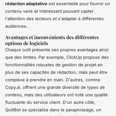
rédaction adaptative
est essentielle pour fournir un
contenu varié et intéressant pouvant capter
l'attention des lecteurs et s'adapter à différentes
audiences.
Avantages et inconvénients des différentes
options de logiciels
Chaque outil présente ses propres avantages ainsi
que des limites. Par exemple, ClickUp propose des
fonctionnalités robustes de gestion de projet en
plus de ses capacités de rédaction, mais peut être
complexe à prendre en main. D'autres, comme
Copy.ai, offrent une grande diversité de types de
contenu, mais des utilisateurs ont noté une qualité
fluctuante du service client. D'un autre côté,
QuillBot se spécialise dans le paraphrasage, un