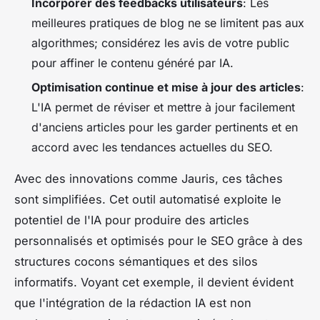
Incorporer des feedbacks utilisateurs
: Les
meilleures pratiques de blog ne se limitent pas aux
algorithmes; considérez les avis de votre public
pour affiner le contenu généré par IA.
Optimisation continue et mise à jour des articles
:
L'IA permet de réviser et mettre à jour facilement
d'anciens articles pour les garder pertinents et en
accord avec les tendances actuelles du SEO.
Avec des innovations comme Jauris, ces tâches
sont simplifiées. Cet outil automatisé exploite le
potentiel de l'IA pour produire des articles
personnalisés et optimisés pour le SEO grâce à des
structures cocons sémantiques et des silos
informatifs. Voyant cet exemple, il devient évident
que l'intégration de la rédaction IA est non