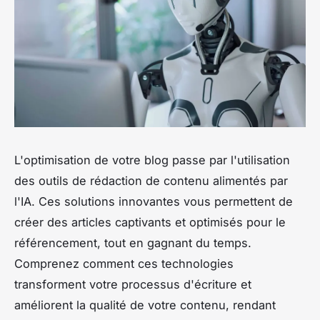
L'optimisation de votre blog passe par l'utilisation
des outils de rédaction de contenu alimentés par
l'IA. Ces solutions innovantes vous permettent de
créer des articles captivants et optimisés pour le
référencement, tout en gagnant du temps.
Comprenez comment ces technologies
transforment votre processus d'écriture et
améliorent la qualité de votre contenu, rendant