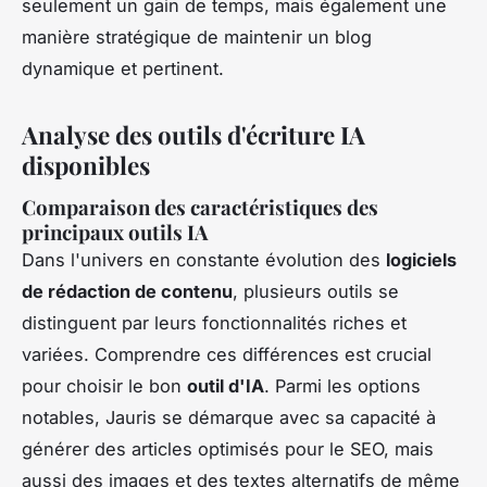
seulement un gain de temps, mais également une
manière stratégique de maintenir un blog
dynamique et pertinent.
Analyse des outils d'écriture IA
disponibles
Comparaison des caractéristiques des
principaux outils IA
Dans l'univers en constante évolution des
logiciels
de rédaction de contenu
, plusieurs outils se
distinguent par leurs fonctionnalités riches et
variées. Comprendre ces différences est crucial
pour choisir le bon
outil d'IA
. Parmi les options
notables, Jauris se démarque avec sa capacité à
générer des articles optimisés pour le SEO, mais
aussi des images et des textes alternatifs de même