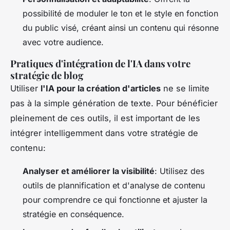
possibilité de moduler le ton et le style en fonction
du public visé, créant ainsi un contenu qui résonne
avec votre audience.
Pratiques d'intégration de l'IA dans votre
stratégie de blog
Utiliser
l'IA pour la création d'articles
ne se limite
pas à la simple génération de texte. Pour bénéficier
pleinement de ces outils, il est important de les
intégrer intelligemment dans votre stratégie de
contenu:
Analyser et améliorer la visibilité
: Utilisez des
outils de plannification et d'analyse de contenu
pour comprendre ce qui fonctionne et ajuster la
stratégie en conséquence.