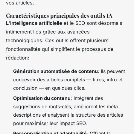
vos articles.
Caractéristiques principales des outils IA
L'intelligence artificielle
et le SEO sont désormais
intimement liés grâce aux avancées
technologiques. Ces outils offrent plusieurs
fonctionnalités qui simplifient le processus de
rédaction:
Génération automatisée de contenu
: Ils peuvent
concevoir des articles complets — titres, intro et
conclusion — en quelques clics.
Optimisation du contenu
: Intègrent des
suggestions de mots-clés, améliorent les méta
descriptions et analysent la structure des articles
pour maximiser leur impact SEO.
Personnalisation et adaptabilité
: Offrent la