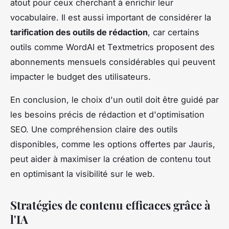
atout pour ceux cherchant à enrichir leur
vocabulaire. Il est aussi important de considérer la
tarification des outils de rédaction
, car certains
outils comme WordAI et Textmetrics proposent des
abonnements mensuels considérables qui peuvent
impacter le budget des utilisateurs.
En conclusion, le choix d'un outil doit être guidé par
les besoins précis de rédaction et d'optimisation
SEO. Une compréhension claire des outils
disponibles, comme les options offertes par Jauris,
peut aider à maximiser la création de contenu tout
en optimisant la visibilité sur le web.
Stratégies de contenu efficaces grâce à
l'IA