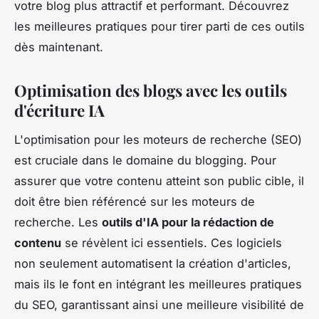
votre blog plus attractif et performant. Découvrez
les meilleures pratiques pour tirer parti de ces outils
dès maintenant.
Optimisation des blogs avec les outils
d'écriture IA
L'optimisation pour les moteurs de recherche (SEO)
est cruciale dans le domaine du blogging. Pour
assurer que votre contenu atteint son public cible, il
doit être bien référencé sur les moteurs de
recherche. Les
outils d'IA pour la rédaction de
contenu
se révèlent ici essentiels. Ces logiciels
non seulement automatisent la création d'articles,
mais ils le font en intégrant les meilleures pratiques
du SEO, garantissant ainsi une meilleure visibilité de