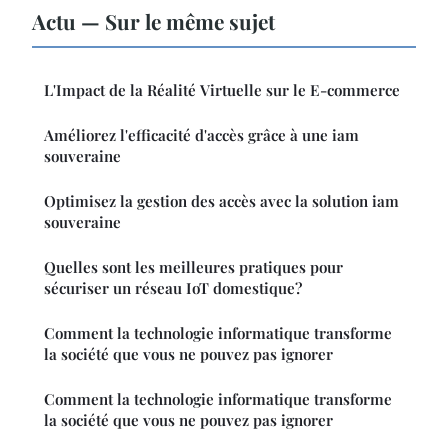
Actu — Sur le même sujet
L'Impact de la Réalité Virtuelle sur le E-commerce
Améliorez l'efficacité d'accès grâce à une iam
souveraine
Optimisez la gestion des accès avec la solution iam
souveraine
Quelles sont les meilleures pratiques pour
sécuriser un réseau IoT domestique?
Comment la technologie informatique transforme
la société que vous ne pouvez pas ignorer
Comment la technologie informatique transforme
la société que vous ne pouvez pas ignorer