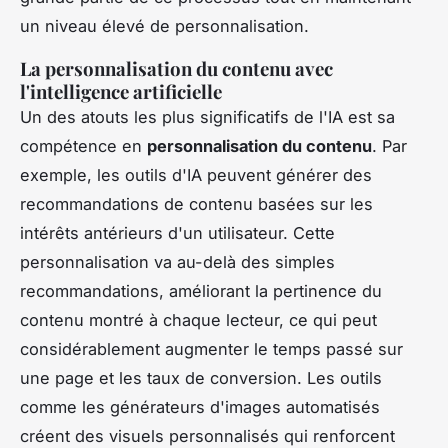
un niveau élevé de personnalisation.
La personnalisation du contenu avec
l'intelligence artificielle
Un des atouts les plus significatifs de l'IA est sa
compétence en
personnalisation du contenu
. Par
exemple, les outils d'IA peuvent générer des
recommandations de contenu basées sur les
intérêts antérieurs d'un utilisateur. Cette
personnalisation va au-delà des simples
recommandations, améliorant la pertinence du
contenu montré à chaque lecteur, ce qui peut
considérablement augmenter le temps passé sur
une page et les taux de conversion. Les outils
comme les générateurs d'images automatisés
créent des visuels personnalisés qui renforcent