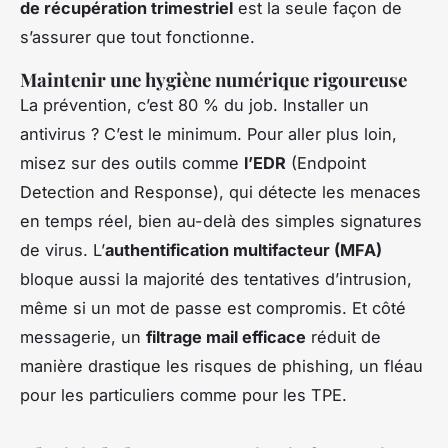
de récupération trimestriel
est la seule façon de
s’assurer que tout fonctionne.
Maintenir une hygiène numérique rigoureuse
La prévention, c’est 80 % du job. Installer un
antivirus ? C’est le minimum. Pour aller plus loin,
misez sur des outils comme
l’EDR
(Endpoint
Detection and Response), qui détecte les menaces
en temps réel, bien au-delà des simples signatures
de virus. L’
authentification multifacteur (MFA)
bloque aussi la majorité des tentatives d’intrusion,
même si un mot de passe est compromis. Et côté
messagerie, un
filtrage mail efficace
réduit de
manière drastique les risques de phishing, un fléau
pour les particuliers comme pour les TPE.