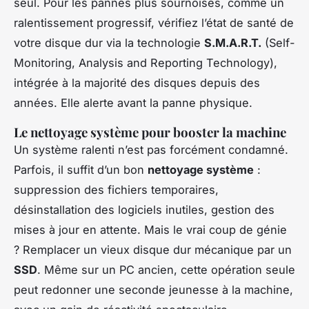
seul. Pour les pannes plus sournoises, comme un
ralentissement progressif, vérifiez l’état de santé de
votre disque dur via la technologie
S.M.A.R.T.
(Self-
Monitoring, Analysis and Reporting Technology),
intégrée à la majorité des disques depuis des
années. Elle alerte avant la panne physique.
Le nettoyage système pour booster la machine
Un système ralenti n’est pas forcément condamné.
Parfois, il suffit d’un bon
nettoyage système
:
suppression des fichiers temporaires,
désinstallation des logiciels inutiles, gestion des
mises à jour en attente. Mais le vrai coup de génie
? Remplacer un vieux disque dur mécanique par un
SSD
. Même sur un PC ancien, cette opération seule
peut redonner une seconde jeunesse à la machine,