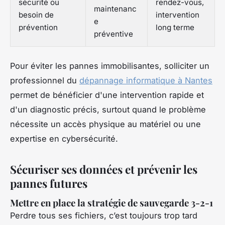
sécurité ou
rendez-vous,
maintenanc
besoin de
intervention
e
prévention
long terme
préventive
Pour éviter les pannes immobilisantes, solliciter un
professionnel du
dépannage informatique à Nantes
permet de bénéficier d'une intervention rapide et
d'un diagnostic précis, surtout quand le problème
nécessite un accès physique au matériel ou une
expertise en cybersécurité.
Sécuriser ses données et prévenir les
pannes futures
Mettre en place la stratégie de sauvegarde 3-2-1
Perdre tous ses fichiers, c’est toujours trop tard