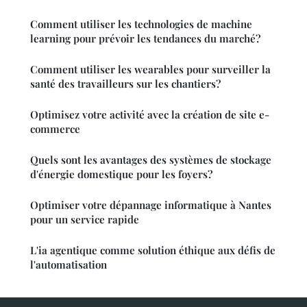
Comment utiliser les technologies de machine
learning pour prévoir les tendances du marché?
Comment utiliser les wearables pour surveiller la
santé des travailleurs sur les chantiers?
Optimisez votre activité avec la création de site e-
commerce
Quels sont les avantages des systèmes de stockage
d'énergie domestique pour les foyers?
Optimiser votre dépannage informatique à Nantes
pour un service rapide
L'ia agentique comme solution éthique aux défis de
l'automatisation