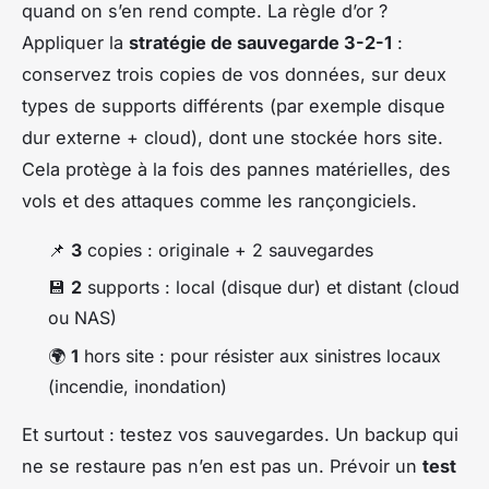
quand on s’en rend compte. La règle d’or ?
Appliquer la
stratégie de sauvegarde 3-2-1
:
conservez trois copies de vos données, sur deux
types de supports différents (par exemple disque
dur externe + cloud), dont une stockée hors site.
Cela protège à la fois des pannes matérielles, des
vols et des attaques comme les rançongiciels.
📌
3
copies : originale + 2 sauvegardes
💾
2
supports : local (disque dur) et distant (cloud
ou NAS)
🌍
1
hors site : pour résister aux sinistres locaux
(incendie, inondation)
Et surtout : testez vos sauvegardes. Un backup qui
ne se restaure pas n’en est pas un. Prévoir un
test