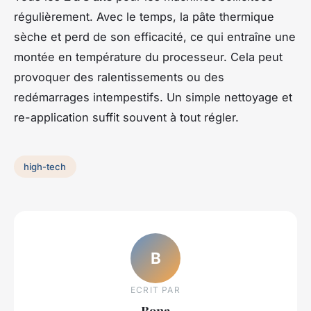
régulièrement. Avec le temps, la pâte thermique
sèche et perd de son efficacité, ce qui entraîne une
montée en température du processeur. Cela peut
provoquer des ralentissements ou des
redémarrages intempestifs. Un simple nettoyage et
re-application suffit souvent à tout régler.
high-tech
B
ECRIT PAR
Bona