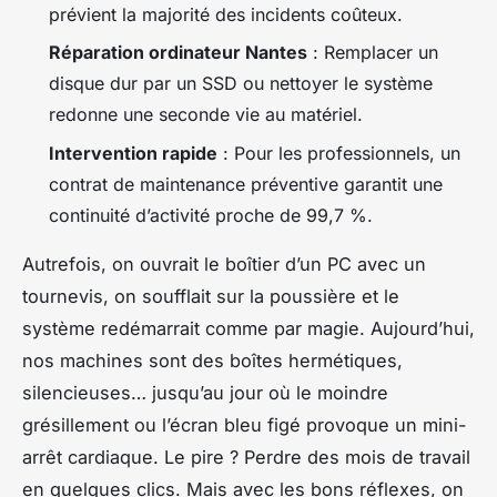
prévient la majorité des incidents coûteux.
Réparation ordinateur Nantes
: Remplacer un
disque dur par un SSD ou nettoyer le système
redonne une seconde vie au matériel.
Intervention rapide
: Pour les professionnels, un
contrat de maintenance préventive garantit une
continuité d’activité proche de 99,7 %.
Autrefois, on ouvrait le boîtier d’un PC avec un
tournevis, on soufflait sur la poussière et le
système redémarrait comme par magie. Aujourd’hui,
nos machines sont des boîtes hermétiques,
silencieuses… jusqu’au jour où le moindre
grésillement ou l’écran bleu figé provoque un mini-
arrêt cardiaque. Le pire ? Perdre des mois de travail
en quelques clics. Mais avec les bons réflexes, on