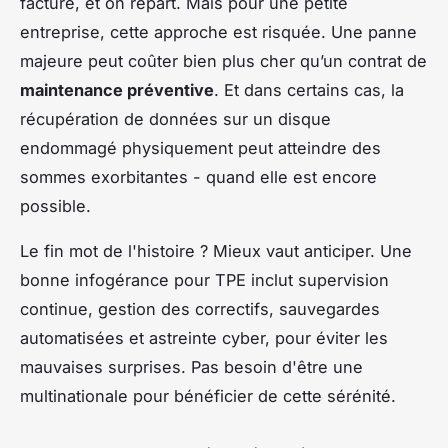
facture, et on repart. Mais pour une petite
entreprise, cette approche est risquée. Une panne
majeure peut coûter bien plus cher qu’un contrat de
maintenance préventive
. Et dans certains cas, la
récupération de données sur un disque
endommagé physiquement peut atteindre des
sommes exorbitantes - quand elle est encore
possible.
Le fin mot de l'histoire ? Mieux vaut anticiper. Une
bonne infogérance pour TPE inclut supervision
continue, gestion des correctifs, sauvegardes
automatisées et astreinte cyber, pour éviter les
mauvaises surprises. Pas besoin d'être une
multinationale pour bénéficier de cette sérénité.