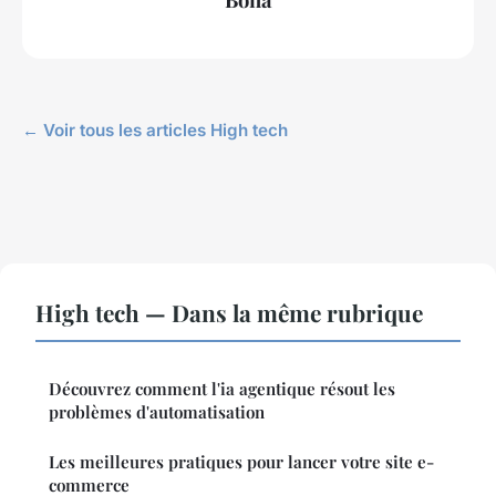
← Voir tous les articles High tech
High tech — Dans la même rubrique
Découvrez comment l'ia agentique résout les
problèmes d'automatisation
Les meilleures pratiques pour lancer votre site e-
commerce