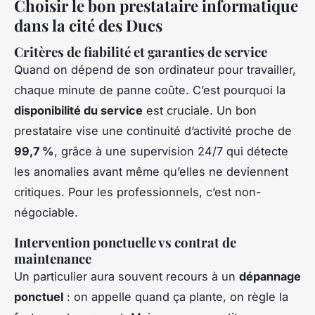
Choisir le bon prestataire informatique
dans la cité des Ducs
Critères de fiabilité et garanties de service
Quand on dépend de son ordinateur pour travailler,
chaque minute de panne coûte. C’est pourquoi la
disponibilité du service
est cruciale. Un bon
prestataire vise une continuité d’activité proche de
99,7 %
, grâce à une supervision 24/7 qui détecte
les anomalies avant même qu’elles ne deviennent
critiques. Pour les professionnels, c’est non-
négociable.
Intervention ponctuelle vs contrat de
maintenance
Un particulier aura souvent recours à un
dépannage
ponctuel
: on appelle quand ça plante, on règle la