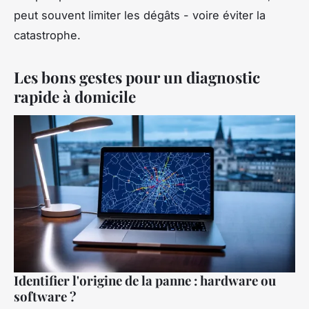
peut souvent limiter les dégâts - voire éviter la
catastrophe.
Les bons gestes pour un diagnostic
rapide à domicile
Identifier l'origine de la panne : hardware ou
software ?