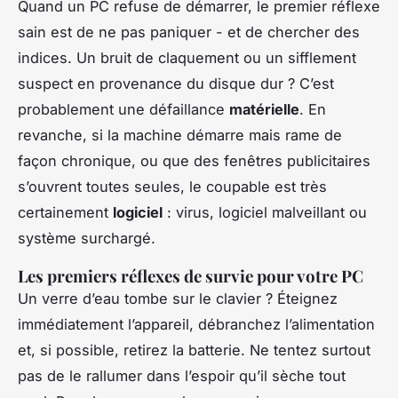
Quand un PC refuse de démarrer, le premier réflexe
sain est de ne pas paniquer - et de chercher des
indices. Un bruit de claquement ou un sifflement
suspect en provenance du disque dur ? C’est
probablement une défaillance
matérielle
. En
revanche, si la machine démarre mais rame de
façon chronique, ou que des fenêtres publicitaires
s’ouvrent toutes seules, le coupable est très
certainement
logiciel
: virus, logiciel malveillant ou
système surchargé.
Les premiers réflexes de survie pour votre PC
Un verre d’eau tombe sur le clavier ? Éteignez
immédiatement l’appareil, débranchez l’alimentation
et, si possible, retirez la batterie. Ne tentez surtout
pas de le rallumer dans l’espoir qu’il sèche tout