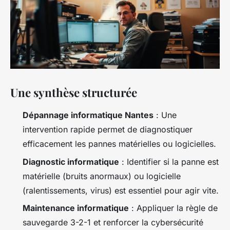
Une synthèse structurée
Dépannage informatique Nantes
: Une
intervention rapide permet de diagnostiquer
efficacement les pannes matérielles ou logicielles.
Diagnostic informatique
: Identifier si la panne est
matérielle (bruits anormaux) ou logicielle
(ralentissements, virus) est essentiel pour agir vite.
Maintenance informatique
: Appliquer la règle de
sauvegarde 3-2-1 et renforcer la cybersécurité