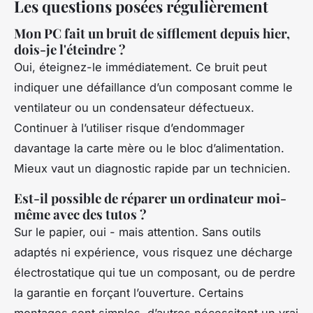
Les questions posées régulièrement
Mon PC fait un bruit de sifflement depuis hier,
dois-je l'éteindre ?
Oui, éteignez-le immédiatement. Ce bruit peut
indiquer une défaillance d’un composant comme le
ventilateur ou un condensateur défectueux.
Continuer à l’utiliser risque d’endommager
davantage la carte mère ou le bloc d’alimentation.
Mieux vaut un diagnostic rapide par un technicien.
Est-il possible de réparer un ordinateur moi-
même avec des tutos ?
Sur le papier, oui - mais attention. Sans outils
adaptés ni expérience, vous risquez une décharge
électrostatique qui tue un composant, ou de perdre
la garantie en forçant l’ouverture. Certains