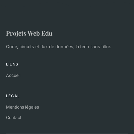
Projets Web Edu
Code, circuits et flux de données, la tech sans filtre.
LIENS
Accueil
LÉGAL
Mentions légales
Contact